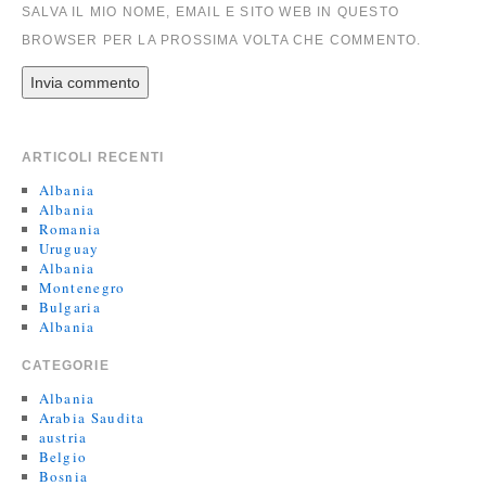
SALVA IL MIO NOME, EMAIL E SITO WEB IN QUESTO
BROWSER PER LA PROSSIMA VOLTA CHE COMMENTO.
ARTICOLI RECENTI
Albania
Albania
Romania
Uruguay
Albania
Montenegro
Bulgaria
Albania
CATEGORIE
Albania
Arabia Saudita
austria
Belgio
Bosnia