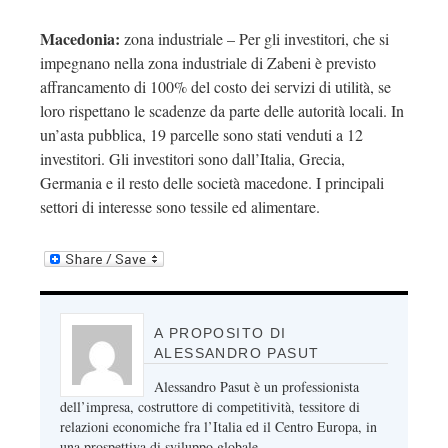
Macedonia:
zona industriale – Per gli investitori, che si
impegnano nella zona industriale di Zabeni è previsto
affrancamento di 100% del costo dei servizi di utilità, se
loro rispettano le scadenze da parte delle autorità locali. In
un’asta pubblica, 19 parcelle sono stati venduti a 12
investitori. Gli investitori sono dall’Italia, Grecia,
Germania e il resto delle società macedone. I principali
settori di interesse sono tessile ed alimentare.
A PROPOSITO DI
ALESSANDRO PASUT
Alessandro Pasut è un professionista
dell’impresa, costruttore di competitività, tessitore di
relazioni economiche fra l’Italia ed il Centro Europa, in
una prospettiva di sviluppo globale.