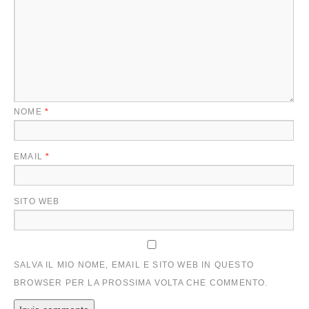
NOME
*
EMAIL
*
SITO WEB
SALVA IL MIO NOME, EMAIL E SITO WEB IN QUESTO
BROWSER PER LA PROSSIMA VOLTA CHE COMMENTO.