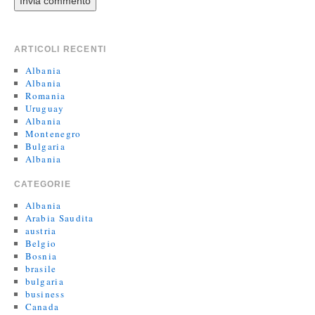
ARTICOLI RECENTI
Albania
Albania
Romania
Uruguay
Albania
Montenegro
Bulgaria
Albania
CATEGORIE
Albania
Arabia Saudita
austria
Belgio
Bosnia
brasile
bulgaria
business
Canada