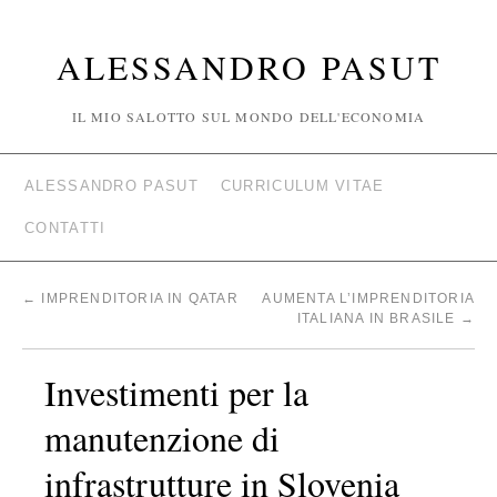
ALESSANDRO PASUT
IL MIO SALOTTO SUL MONDO DELL'ECONOMIA
ALESSANDRO PASUT
CURRICULUM VITAE
CONTATTI
←
IMPRENDITORIA IN QATAR
AUMENTA L’IMPRENDITORIA
ITALIANA IN BRASILE
→
Investimenti per la
manutenzione di
infrastrutture in Slovenia