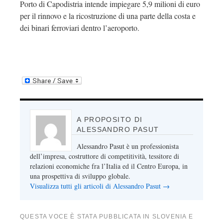
Porto di Capodistria intende impiegare 5,9 milioni di euro
per il rinnovo e la ricostruzione di una parte della costa e
dei binari ferroviari dentro l’aeroporto.
A PROPOSITO DI
ALESSANDRO PASUT
Alessandro Pasut è un professionista
dell’impresa, costruttore di competitività, tessitore di
relazioni economiche fra l’Italia ed il Centro Europa, in
una prospettiva di sviluppo globale.
Visualizza tutti gli articoli di Alessandro Pasut
→
QUESTA VOCE È STATA PUBBLICATA IN
SLOVENIA
E