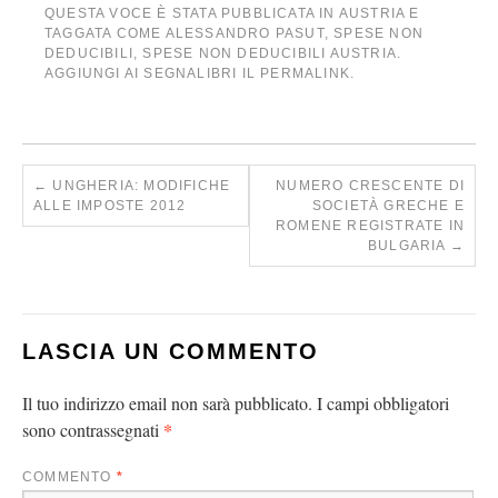
QUESTA VOCE È STATA PUBBLICATA IN
AUSTRIA
E
TAGGATA COME
ALESSANDRO PASUT
,
SPESE NON
DEDUCIBILI
,
SPESE NON DEDUCIBILI AUSTRIA
.
AGGIUNGI AI SEGNALIBRI IL
PERMALINK
.
←
UNGHERIA: MODIFICHE
NUMERO CRESCENTE DI
ALLE IMPOSTE 2012
SOCIETÀ GRECHE E
ROMENE REGISTRATE IN
BULGARIA
→
LASCIA UN COMMENTO
Il tuo indirizzo email non sarà pubblicato.
I campi obbligatori
*
sono contrassegnati
COMMENTO
*