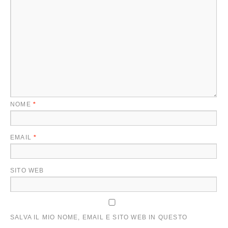
NOME
*
EMAIL
*
SITO WEB
SALVA IL MIO NOME, EMAIL E SITO WEB IN QUESTO