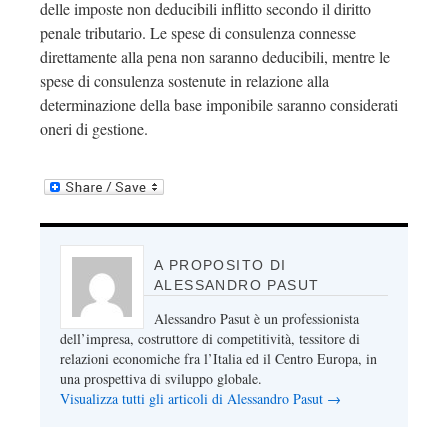
delle imposte non deducibili inflitto secondo il diritto
penale tributario. Le spese di consulenza connesse
direttamente alla pena non saranno deducibili, mentre le
spese di consulenza sostenute in relazione alla
determinazione della base imponibile saranno considerati
oneri di gestione.
A PROPOSITO DI
ALESSANDRO PASUT
Alessandro Pasut è un professionista
dell’impresa, costruttore di competitività, tessitore di
relazioni economiche fra l’Italia ed il Centro Europa, in
una prospettiva di sviluppo globale.
Visualizza tutti gli articoli di Alessandro Pasut
→