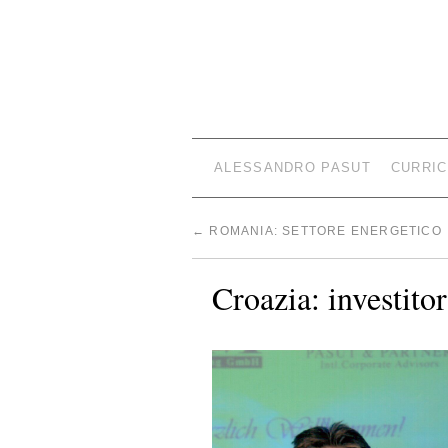
ALESSANDRO PASUT
CURRIC
←
ROMANIA: SETTORE ENERGETICO
Croazia: investitor