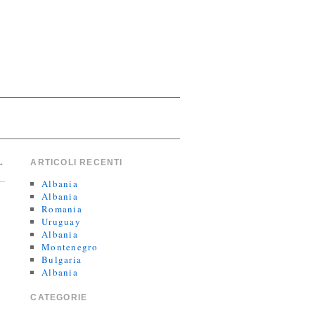
→
ARTICOLI RECENTI
Albania
Albania
Romania
Uruguay
Albania
Montenegro
Bulgaria
Albania
CATEGORIE