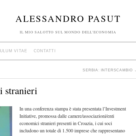
ALESSANDRO PASUT
IL MIO SALOTTO SUL MONDO DELL'ECONOMIA
ULUM VITAE
CONTATTI
SERBIA: INTERSCAMBIO
i stranieri
In una conferenza stampa è stata presentata l’Investment
Initiative, promossa dalle camere/associazioni/enti
economici stranieri presenti in Croazia, i cui soci
includono un totale di 1.500 imprese che rappresentano