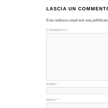
LASCIA UN COMMENT
Il tuo indirizzo email non sarà pubblicato
COMMENTO
*
NOME
*
EMAIL
*