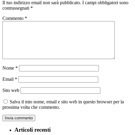
Il tuo indirizzo email non sarà pubblicato.
I campi obbligatori sono
contrassegnati
*
Commento
*
Nome
*
Email
*
Sito web
Salva il mio nome, email e sito web in questo browser per la
prossima volta che commento.
Articoli recenti