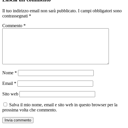
Il tuo indirizzo email non sarà pubblicato.
I campi obbligatori sono
contrassegnati
*
Commento
*
Nome
*
Email
*
Sito web
Salva il mio nome, email e sito web in questo browser per la
prossima volta che commento.