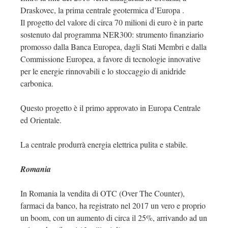
Draskovec, la prima centrale geotermica d’Europa .
Il progetto del valore di circa 70 milioni di euro è in parte
sostenuto dal programma NER300: strumento finanziario
promosso dalla Banca Europea, dagli Stati Membri e dalla
Commissione Europea, a favore di tecnologie innovative
per le energie rinnovabili e lo stoccaggio di anidride
carbonica.
Questo progetto è il primo approvato in Europa Centrale
ed Orientale.
La centrale produrrà energia elettrica pulita e stabile.
Romania
In Romania la vendita di OTC (Over The Counter),
farmaci da banco, ha registrato nel 2017 un vero e proprio
un boom, con un aumento di circa il 25%, arrivando ad un