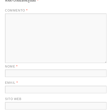
COMMENTO
*
NOME
*
EMAIL
*
SITO WEB