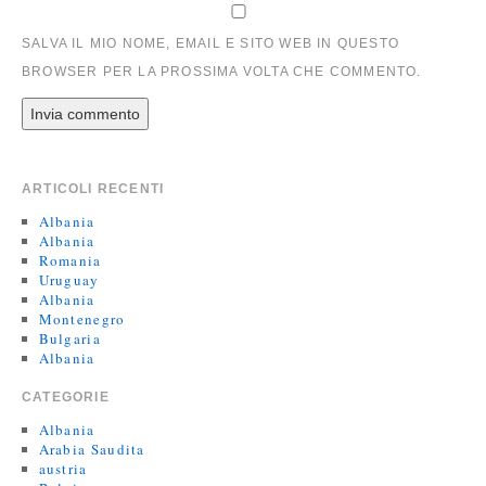
SALVA IL MIO NOME, EMAIL E SITO WEB IN QUESTO
BROWSER PER LA PROSSIMA VOLTA CHE COMMENTO.
ARTICOLI RECENTI
Albania
Albania
Romania
Uruguay
Albania
Montenegro
Bulgaria
Albania
CATEGORIE
Albania
Arabia Saudita
austria