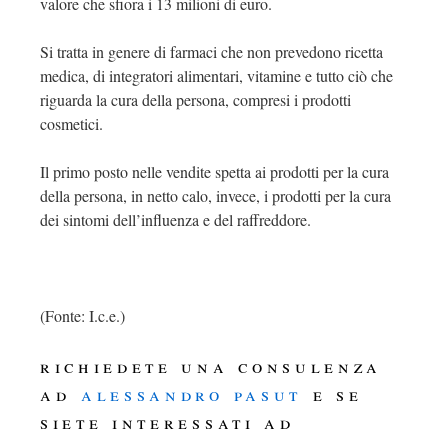
valore che sfiora i 13 milioni di euro.
Si tratta in genere di farmaci che non prevedono ricetta
medica, di integratori alimentari, vitamine e tutto ciò che
riguarda la cura della persona, compresi i prodotti
cosmetici.
Il primo posto nelle vendite spetta ai prodotti per la cura
della persona, in netto calo, invece, i prodotti per la cura
dei sintomi dell’influenza e del raffreddore.
(Fonte: I.c.e.)
richiedete una consulenza
ad
alessandro pasut
e se
siete interessati ad