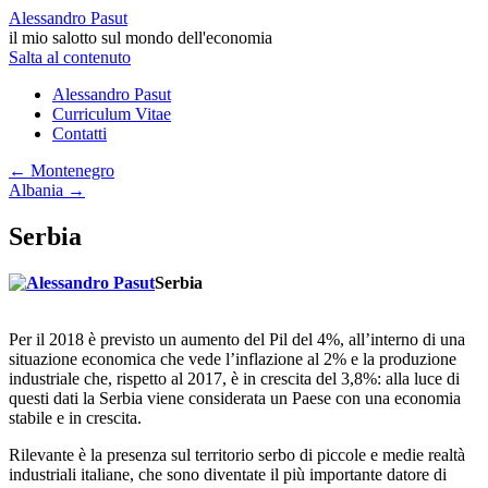
Alessandro Pasut
il mio salotto sul mondo dell'economia
Salta al contenuto
Alessandro Pasut
Curriculum Vitae
Contatti
←
Montenegro
Albania
→
Serbia
Serbia
Per il 2018 è previsto un aumento del Pil del 4%, all’interno di una
situazione economica che vede l’inflazione al 2% e la produzione
industriale che, rispetto al 2017, è in crescita del 3,8%: alla luce di
questi dati la Serbia viene considerata un Paese con una economia
stabile e in crescita.
Rilevante è la presenza sul territorio serbo di piccole e medie realtà
industriali italiane, che sono diventate il più importante datore di