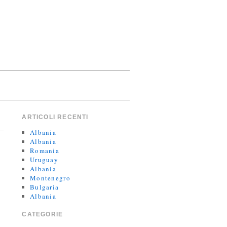
ARTICOLI RECENTI
Albania
Albania
Romania
Uruguay
Albania
Montenegro
Bulgaria
Albania
CATEGORIE