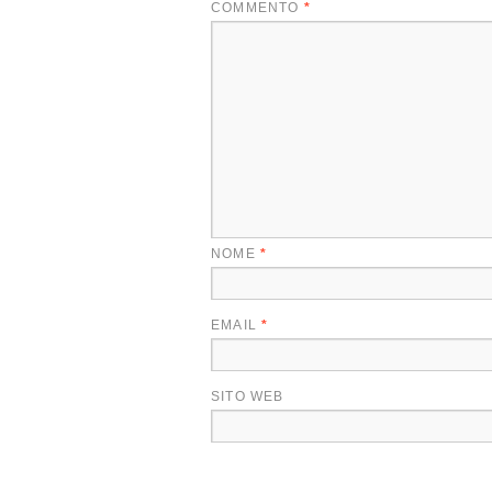
COMMENTO
*
NOME
*
EMAIL
*
SITO WEB