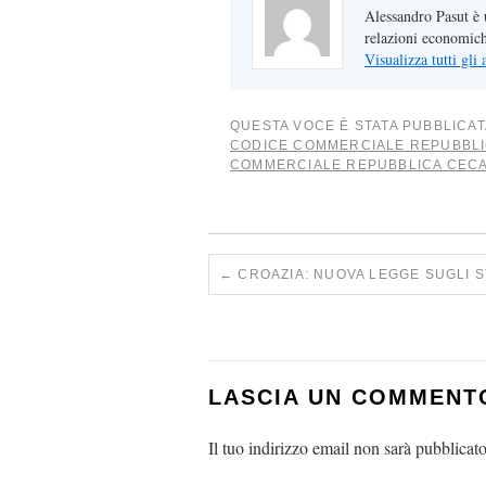
Alessandro Pasut è u
relazioni economiche
Visualizza tutti gli
QUESTA VOCE È STATA PUBBLICAT
CODICE COMMERCIALE REPUBBLI
COMMERCIALE REPUBBLICA CEC
←
CROAZIA: NUOVA LEGGE SUGLI S
LASCIA UN COMMENT
Il tuo indirizzo email non sarà pubblicato