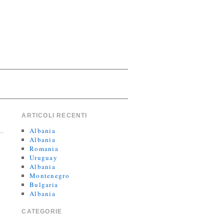
ARTICOLI RECENTI
Albania
Albania
Romania
Uruguay
Albania
Montenegro
Bulgaria
Albania
CATEGORIE