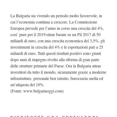
La Bulgaria sta vivendo un periodo molto favorevole, in
cui l’economia continua a crescere. La Commissione
Europea prevede per l’anno in corso una crescita del 4%,
cosi’ pure per il 2019:stime basate su un Pil 2017 di 50
miliardi di euro, con una crescita economica del 3,5%, gli
investimenti in crescita del 4% e le esportazioni pari a 25
miliardi di euro. Tutti questi risultati positivi sono giunti
dopo anni di impegno rivolto alla riforma di gran parte
delle strutture primarie del Paese. Ora la Bulgaria attrae
investitori da tutto il mondo, sicuramente grazie a moderne
infrastrutture, personale ben istruito, burocrazia snella ed
un’aliquota del 10%.
(Fonte: www.bulgariaoggi.com)
richiedete una consulenza