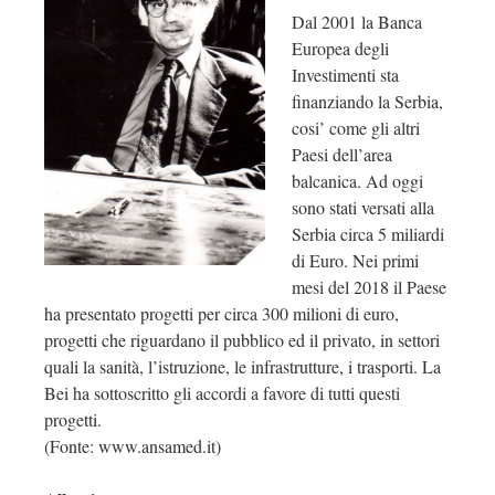
Dal 2001 la Banca
Europea degli
Investimenti sta
finanziando la Serbia,
cosi’ come gli altri
Paesi dell’area
balcanica. Ad oggi
sono stati versati alla
Serbia circa 5 miliardi
di Euro. Nei primi
mesi del 2018 il Paese
ha presentato progetti per circa 300 milioni di euro,
progetti che riguardano il pubblico ed il privato, in settori
quali la sanità, l’istruzione, le infrastrutture, i trasporti. La
Bei ha sottoscritto gli accordi a favore di tutti questi
progetti.
(Fonte: www.ansamed.it)