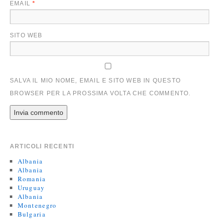
EMAIL
*
SITO WEB
SALVA IL MIO NOME, EMAIL E SITO WEB IN QUESTO
BROWSER PER LA PROSSIMA VOLTA CHE COMMENTO.
ARTICOLI RECENTI
Albania
Albania
Romania
Uruguay
Albania
Montenegro
Bulgaria