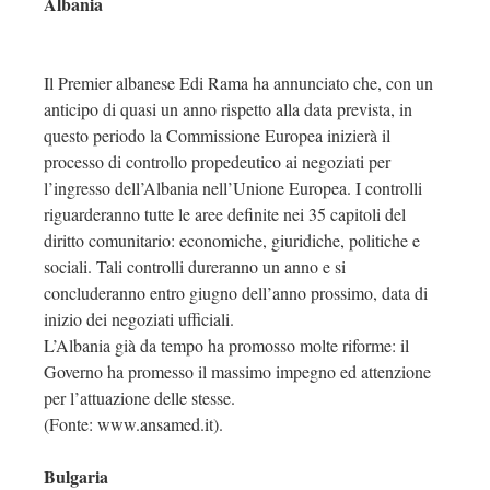
Albania
Il Premier albanese Edi Rama ha annunciato che, con un
anticipo di quasi un anno rispetto alla data prevista, in
questo periodo la Commissione Europea inizierà il
processo di controllo propedeutico ai negoziati per
l’ingresso dell’Albania nell’Unione Europea. I controlli
riguarderanno tutte le aree definite nei 35 capitoli del
diritto comunitario: economiche, giuridiche, politiche e
sociali. Tali controlli dureranno un anno e si
concluderanno entro giugno dell’anno prossimo, data di
inizio dei negoziati ufficiali.
L’Albania già da tempo ha promosso molte riforme: il
Governo ha promesso il massimo impegno ed attenzione
per l’attuazione delle stesse.
(Fonte: www.ansamed.it).
Bulgaria