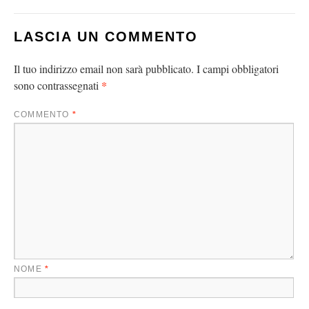
LASCIA UN COMMENTO
Il tuo indirizzo email non sarà pubblicato.
I campi obbligatori
*
sono contrassegnati
COMMENTO
*
NOME
*