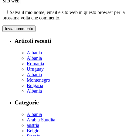
Sito web
Salva il mio nome, email e sito web in questo browser per la
prossima volta che commento.
Articoli recenti
Albania
Albania
Romania
Uruguay
Albania
Montenegro
Bulgaria
Albania
Categorie
Albania
Arabia Saudita
austria
Belgio