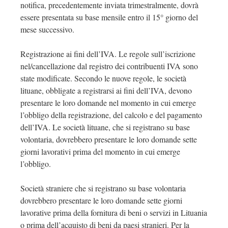
notifica, precedentemente inviata trimestralmente, dovrà
essere presentata su base mensile entro il 15° giorno del
mese successivo.
Registrazione ai fini dell’IVA. Le regole sull’iscrizione
nel/cancellazione dal registro dei contribuenti IVA sono
state modificate. Secondo le nuove regole, le società
lituane, obbligate a registrarsi ai fini dell’IVA, devono
presentare le loro domande nel momento in cui emerge
l’obbligo della registrazione, del calcolo e del pagamento
dell’IVA. Le società lituane, che si registrano su base
volontaria, dovrebbero presentare le loro domande sette
giorni lavorativi prima del momento in cui emerge
l’obbligo.
Società straniere che si registrano su base volontaria
dovrebbero presentare le loro domande sette giorni
lavorative prima della fornitura di beni o servizi in Lituania
o prima dell’acquisto di beni da paesi stranieri. Per la