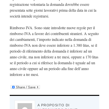
registrazione volontaria la domanda dovrebbe essere
presentata sette giorni lavorativi prima della data in cui la
società intende registrarsi.
Rimborso IVA. Sono state introdotte nuove regole per il
rimborso IVA a favore dei contribuenti stranieri. A seguito
dei cambiamenti, l’importo indicato nella domanda di
rimborso IVA non deve essere inferiore a 1.380 litas, se il
periodo di riferimento della domanda è inferiore ad un
anno civile, ma non inferiore a tre mesi, oppure a 170 litas
se il periodo a cui si riferisce la domanda è uguale ad un
anno civile oppure ad un periodo alla fine dell’anno
inferiore a tre mesi.
A PROPOSITO DI