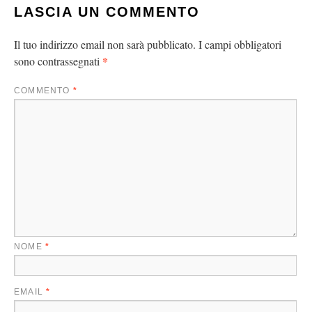
LASCIA UN COMMENTO
Il tuo indirizzo email non sarà pubblicato.
I campi obbligatori
*
sono contrassegnati
COMMENTO
*
NOME
*
EMAIL
*