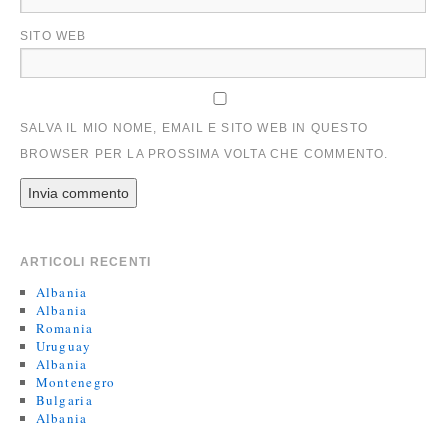
SITO WEB
SALVA IL MIO NOME, EMAIL E SITO WEB IN QUESTO
BROWSER PER LA PROSSIMA VOLTA CHE COMMENTO.
ARTICOLI RECENTI
Albania
Albania
Romania
Uruguay
Albania
Montenegro
Bulgaria
Albania