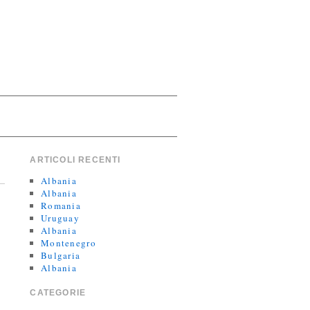
ARTICOLI RECENTI
Albania
Albania
Romania
Uruguay
Albania
Montenegro
Bulgaria
Albania
CATEGORIE