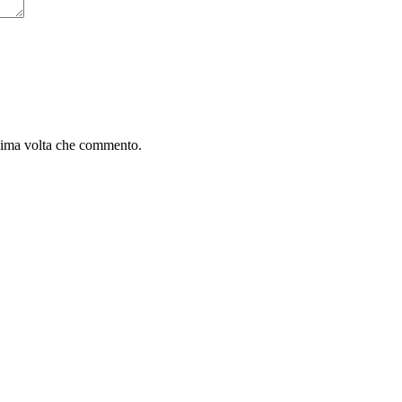
ssima volta che commento.