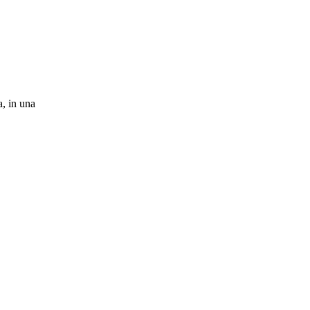
a, in una