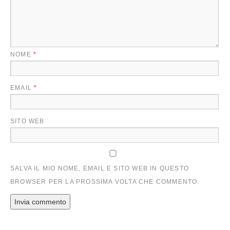
NOME
*
EMAIL
*
SITO WEB
SALVA IL MIO NOME, EMAIL E SITO WEB IN QUESTO
BROWSER PER LA PROSSIMA VOLTA CHE COMMENTO.