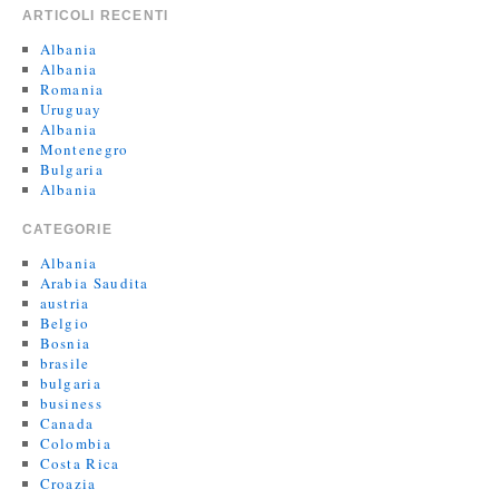
ARTICOLI RECENTI
Albania
Albania
Romania
Uruguay
Albania
Montenegro
Bulgaria
Albania
CATEGORIE
Albania
Arabia Saudita
austria
Belgio
Bosnia
brasile
bulgaria
business
Canada
Colombia
Costa Rica
Croazia