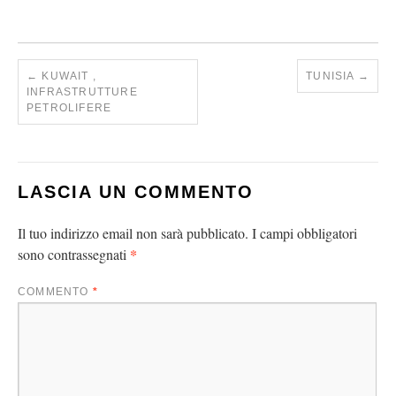
←
KUWAIT ,
TUNISIA
→
INFRASTRUTTURE
PETROLIFERE
LASCIA UN COMMENTO
Il tuo indirizzo email non sarà pubblicato.
I campi obbligatori
*
sono contrassegnati
COMMENTO
*