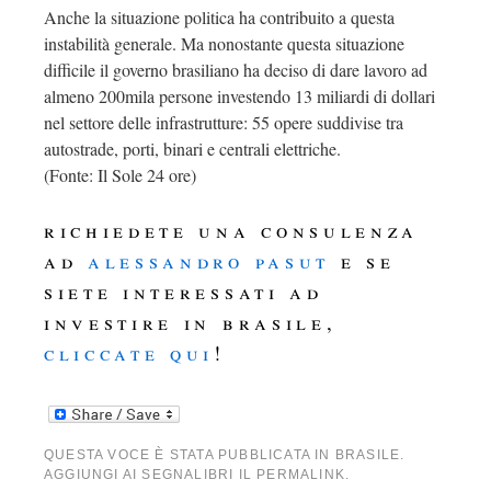
Anche la situazione politica ha contribuito a questa
instabilità generale. Ma nonostante questa situazione
difficile il governo brasiliano ha deciso di dare lavoro ad
almeno 200mila persone investendo 13 miliardi di dollari
nel settore delle infrastrutture: 55 opere suddivise tra
autostrade, porti, binari e centrali elettriche.
(Fonte: Il Sole 24 ore)
richiedete una consulenza
ad
alessandro pasut
e se
siete interessati ad
investire in brasile,
cliccate qui
!
QUESTA VOCE È STATA PUBBLICATA IN
BRASILE
.
AGGIUNGI AI SEGNALIBRI IL
PERMALINK
.